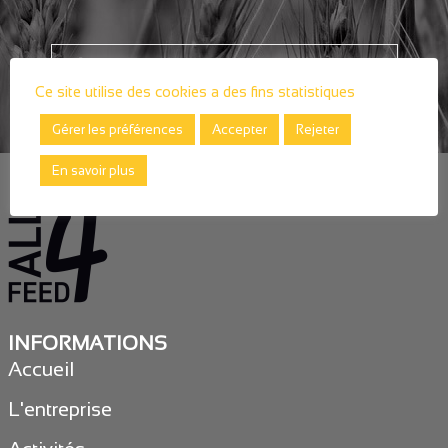
ÉCHANGEONS SUR VOS PROJETS
Ce site utilise des cookies a des fins statistiques
Gérer les préférences
Accepter
Rejeter
En savoir plus
INFORMATIONS
Accueil
L'entreprise