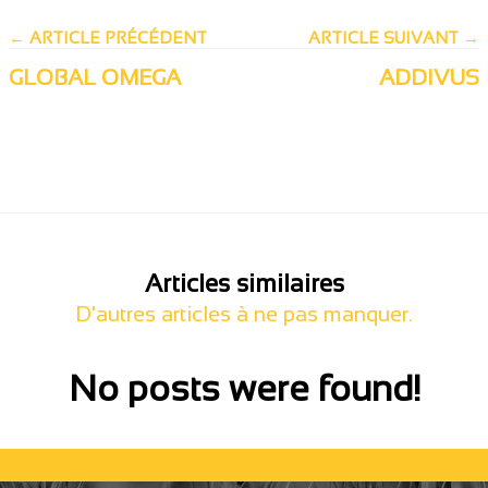
← ARTICLE PRÉCÉDENT
ARTICLE SUIVANT →
GLOBAL OMEGA
ADDIVUS
Articles similaires
D'autres articles à ne pas manquer.
No posts were found!