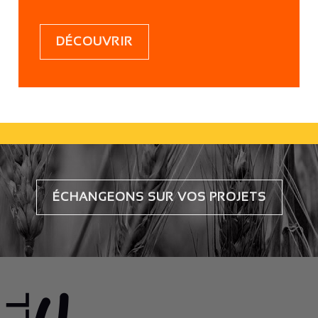
DÉCOUVRIR
ÉCHANGEONS SUR VOS PROJETS