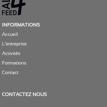
INFORMATIONS
Accueil
L'entreprise
Activités
Formations
Contact
CONTACTEZ NOUS