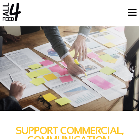
SUPPORT COMMERCIAL,