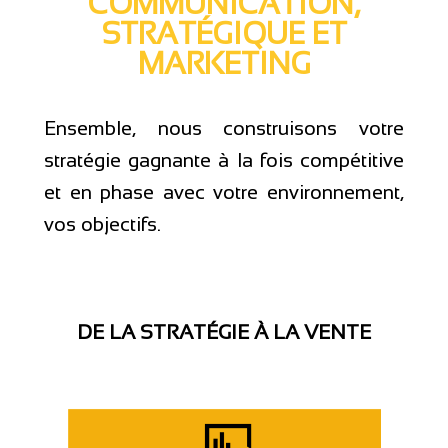
COMMUNICATION,
STRATÉGIQUE ET
MARKETING
Ensemble, nous construisons votre
stratégie gagnante à la fois compétitive
et en phase avec votre environnement,
vos objectifs.
DE LA STRATÉGIE À LA VENTE