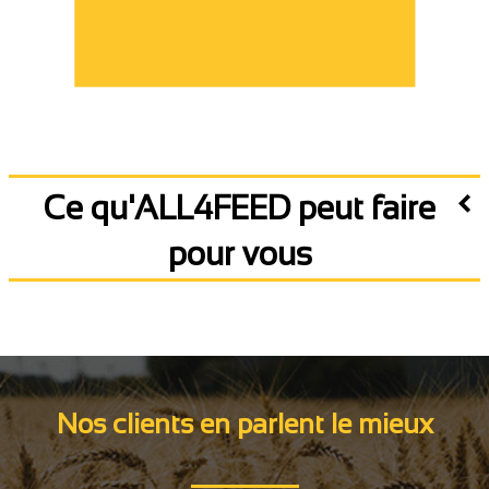
Ce qu'ALL4FEED peut faire
pour vous
Nos clients en parlent le mieux