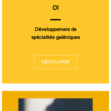
01
Développement de
spécialités galéniques
DÉCOUVRIR