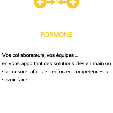
FORMONS
Vos collaborateurs, vos équipes …
en vous apportant des solutions clés en main ou
sur-mesure afin de renforcer compétences et
savoir-faire.