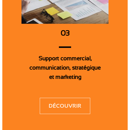
03
Support commercial,
communication, stratégique
et marketing
DÉCOUVRIR