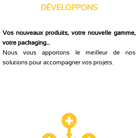
DÉVELOPPONS
Vos nouveaux produits, votre nouvelle gamme,
votre packaging…
Nous vous apportons le meilleur de nos
solutions pour accompagner vos projets.