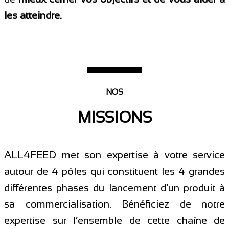
les atteindre.
NOS
MISSIONS
ALL4FEED met son expertise à votre service
autour de 4 pôles qui constituent les 4 grandes
différentes phases du lancement d’un produit à
sa commercialisation. Bénéficiez de notre
expertise sur l’ensemble de cette chaîne de