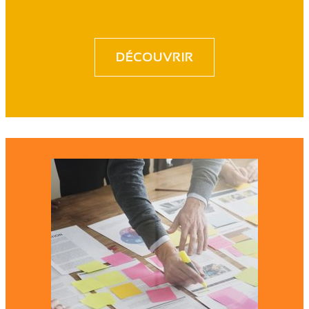
DÉCOUVRIR