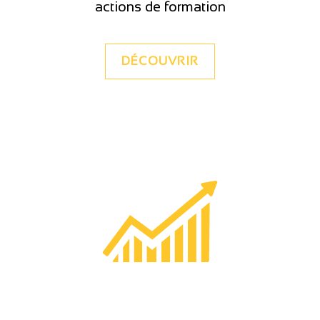
actions de formation
DÉCOUVRIR