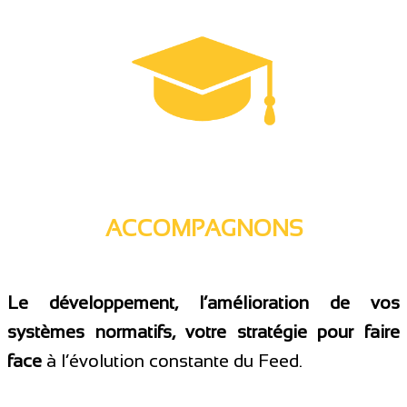
ACCOMPAGNONS
Le développement, l’amélioration de vos
systèmes normatifs, votre stratégie pour faire
face
à l’évolution constante du Feed.