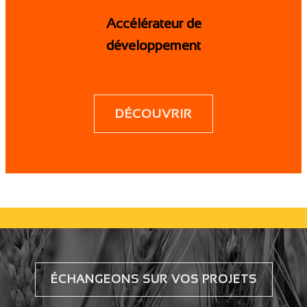
Accélérateur de
développement
DÉCOUVRIR
ÉCHANGEONS SUR VOS PROJETS