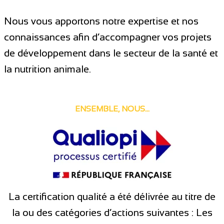
Nous vous apportons notre expertise et nos
connaissances afin d’accompagner vos projets
de développement dans le secteur de la santé et
la nutrition animale.
ENSEMBLE, NOUS...
La certification qualité a été délivrée au titre de
la ou des catégories d’actions suivantes : Les