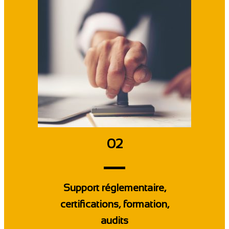
02
Support réglementaire,
certifications, formation,
audits